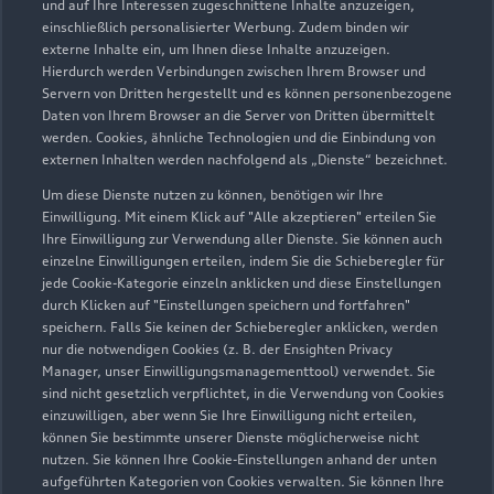
und auf Ihre Interessen zugeschnittene Inhalte anzuzeigen,
einschließlich personalisierter Werbung. Zudem binden wir
externe Inhalte ein, um Ihnen diese Inhalte anzuzeigen.
Hierdurch werden Verbindungen zwischen Ihrem Browser und
Servern von Dritten hergestellt und es können personenbezogene
Daten von Ihrem Browser an die Server von Dritten übermittelt
werden. Cookies, ähnliche Technologien und die Einbindung von
externen Inhalten werden nachfolgend als „Dienste“ bezeichnet.
Um diese Dienste nutzen zu können, benötigen wir Ihre
Einwilligung. Mit einem Klick auf "Alle akzeptieren" erteilen Sie
Ihre Einwilligung zur Verwendung aller Dienste. Sie können auch
einzelne Einwilligungen erteilen, indem Sie die Schieberegler für
jede Cookie-Kategorie einzeln anklicken und diese Einstellungen
durch Klicken auf "Einstellungen speichern und fortfahren"
speichern. Falls Sie keinen der Schieberegler anklicken, werden
nur die notwendigen Cookies (z. B. der Ensighten Privacy
Manager, unser Einwilligungsmanagementtool) verwendet. Sie
sind nicht gesetzlich verpflichtet, in die Verwendung von Cookies
einzuwilligen, aber wenn Sie Ihre Einwilligung nicht erteilen,
können Sie bestimmte unserer Dienste möglicherweise nicht
nutzen. Sie können Ihre Cookie-Einstellungen anhand der unten
aufgeführten Kategorien von Cookies verwalten. Sie können Ihre