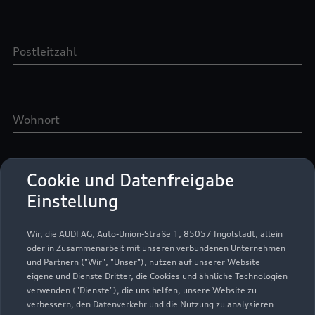
Cookie und Datenfreigabe
Einstellung
Wir, die AUDI AG, Auto-Union-Straße 1, 85057 Ingolstadt, allein
oder in Zusammenarbeit mit unseren verbundenen Unternehmen
und Partnern ("Wir", "Unser"), nutzen auf unserer Website
eigene und Dienste Dritter, die Cookies und ähnliche Technologien
verwenden ("Dienste"), die uns helfen, unsere Website zu
verbessern, den Datenverkehr und die Nutzung zu analysieren