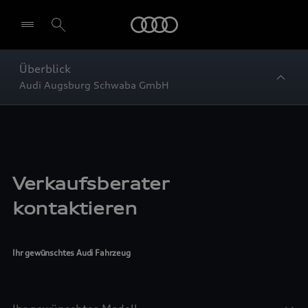
Startseite
Überblick
Audi Augsburg Schwaba GmbH