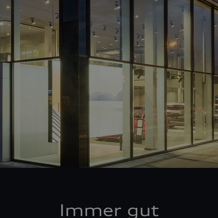
Immer gut