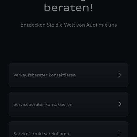
beraten!
Entdecken Sie die Welt von Audi mit uns
Verkaufsberater kontaktieren
Serviceberater kontaktieren
Servicetermin vereinbaren