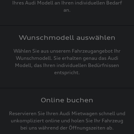
Ihres Audi Modell an Ihren individuellen Bedarf
an.
Wunschmodell auswählen
Wählen Sie aus unserem Fahrzeugangebot Ihr
Wunschmodell. Sie erhalten genau das Audi
Modell, das Ihren individuellen Bedürfnissen
entspricht.
Online buchen
Reservieren Sie Ihren Audi Mietwagen schnell und
unkompliziert online und holen Sie Ihr Fahrzeug
bei uns während der Öffnungszeiten ab.