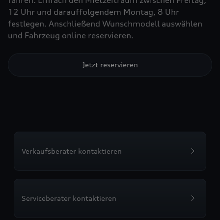
fahren. Einfach den Mietzeitraum zwischen Freitag,
12 Uhr und darauffolgendem Montag, 8 Uhr
festlegen. Anschließend Wunschmodell auswählen
und Fahrzeug online reservieren.
Jetzt reservieren
Verkaufsberater kontaktieren
Serviceberater kontaktieren