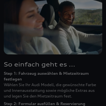
So einfach geht es ...
Step 1: Fahrzeug auswählen & Mietzeitraum
festlegen
Wählen Sie Ihr Audi Modell, die gewünschte Farbe
und Innenausstattung sowie mögliche Extras aus
und legen Sie den Mietzeitraum fest.
Step 2: Formular ausfüllen & Reservierung