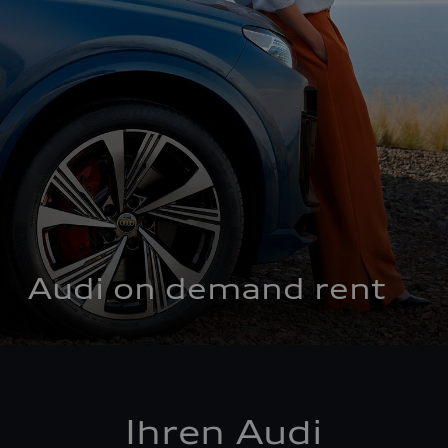
Audi on demand rent
Ihren Audi