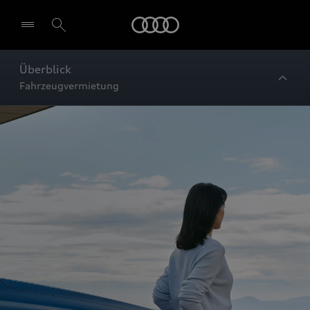
Startseite
Überblick
Fahrzeugvermietung