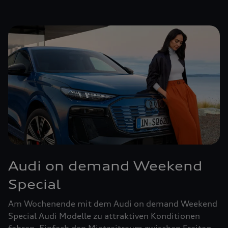
Audi on demand Weekend
Special
Am Wochenende mit dem Audi on demand Weekend
Special Audi Modelle zu attraktiven Konditionen