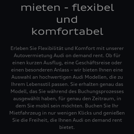
mieten - flexibel
und
komfortabel
Erleben Sie Flexibilität und Komfort mit unserer
Autovermietung Audi on demand rent. Ob für
einen kurzen Ausflug, eine Geschäftsreise oder
einen besonderen Anlass – wir bieten Ihnen eine
Auswahl an hochwertigen Audi Modellen, die zu
Ihrem Lebensstil passen. Sie erhalten genau das
Modell, das Sie während des Buchungsprozesses
ausgewählt haben, für genau den Zeitraum, in
dem Sie mobil sein möchten. Buchen Sie Ihr
Mietfahrzeug in nur wenigen Klicks und genießen
Sie die Freiheit, die Ihnen Audi on demand rent
bietet.