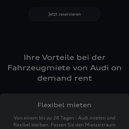
Jetzt reservieren
Ihre Vorteile bei der
Fahrzeugmiete von Audi on
demand rent
Flexibel mieten
Von einem bis zu 28 Tagen - Audi mieten und
flexibel bleiben. Passen Sie den Mietzeitraum