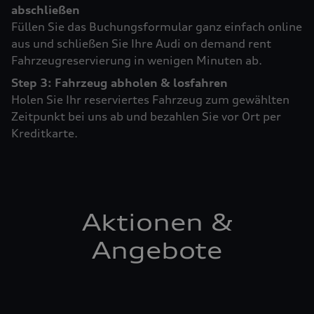
abschließen
Füllen Sie das Buchungsformular ganz einfach online
aus und schließen Sie Ihre Audi on demand rent
Fahrzeugreservierung in wenigen Minuten ab.
Step 3: Fahrzeug abholen & losfahren
Holen Sie Ihr reserviertes Fahrzeug zum gewählten
Zeitpunkt bei uns ab und bezahlen Sie vor Ort per
Kreditkarte.
Aktionen &
Angebote