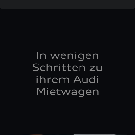
In wenigen
Schritten zu
ihrem Audi
Mietwagen