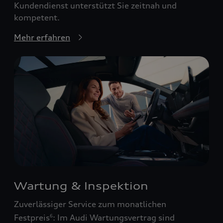
Kundendienst unterstützt Sie zeitnah und
kompetent.
Mehr erfahren
Wartung & Inspektion
Zuverlässiger Service zum monatlichen
Festpreis
: Im Audi Wartungsvertrag sind
6