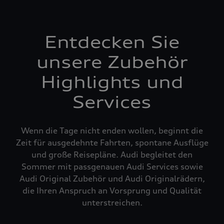
Entdecken Sie
unsere Zubehör
Highlights und
Services
Wenn die Tage nicht enden wollen, beginnt die
Zeit für ausgedehnte Fahrten, spontane Ausflüge
und große Reisepläne. Audi begleitet den
Sommer mit passgenauen Audi Services sowie
Audi Original Zubehör und Audi Originalrädern,
die Ihren Anspruch an Vorsprung und Qualität
unterstreichen.