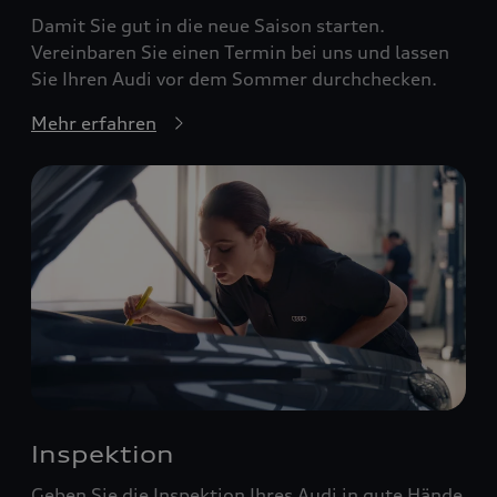
Damit Sie gut in die neue Saison starten.
Vereinbaren Sie einen Termin bei uns und lassen
Sie Ihren Audi vor dem Sommer durchchecken.
Mehr erfahren
Inspektion
Geben Sie die Inspektion Ihres Audi in gute Hände