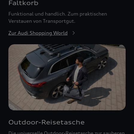
Faltkorb
Funktional und handlich. Zum praktischen
Verstauen von Transportgut.
Zur Audi Shopping World
Outdoor-Reisetasche
Die universelle Outdoor-Reisetasche zur sauberen