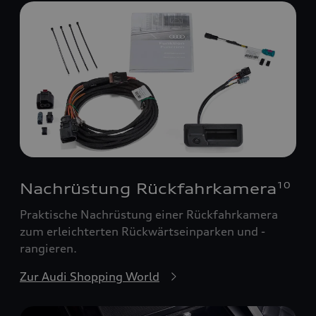
Nachrüstung Rückfahrkamera
10
Praktische Nachrüstung einer Rückfahrkamera
zum erleichterten Rückwärtseinparken und -
rangieren.
Zur Audi Shopping World