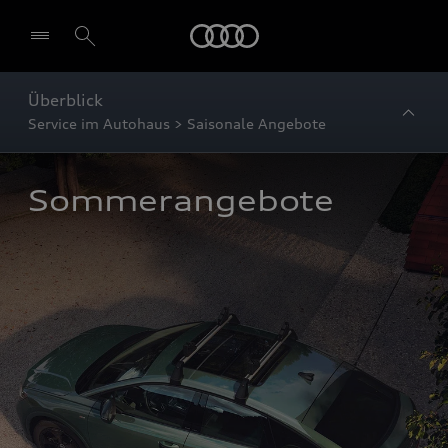
Startseite
Überblick
Service im Autohaus > Saisonale Angebote
Sommerangebote