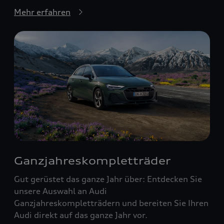
Mehr erfahren
Ganzjahreskompletträder
Gut gerüstet das ganze Jahr über: Entdecken Sie
unsere Auswahl an Audi
Ganzjahreskompletträdern und bereiten Sie Ihren
Audi direkt auf das ganze Jahr vor.