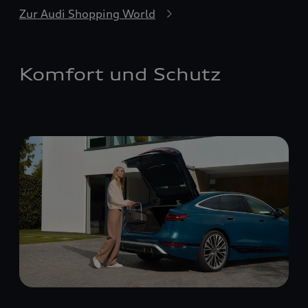
Zur Audi Shopping World
Komfort und Schutz