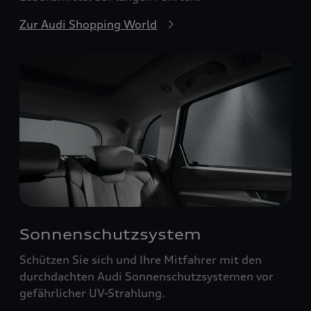
Zur Audi Shopping World
Sonnenschutzsystem
Schützen Sie sich und Ihre Mitfahrer mit den
durchdachten Audi Sonnenschutzsystemen vor
gefährlicher UV-Strahlung.