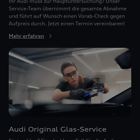
Ihr Audi muss zur Hauptuntersuchung? Unser
Service-Team übernimmt die gesamte Abnahme
und führt auf Wunsch einen Vorab-Check gegen
Aufpreis durch. Jetzt einen Termin vereinbaren!
Mehr erfahren
Audi Original Glas-Service