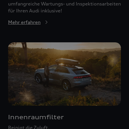
umfangreiche Wartungs- und Inspektionsarbeiten
für Ihren Audi inklusive!
Mehr erfahren
Innenraumfilter
Reinigt die Zuluft.