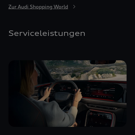
Zur Audi Shopping World
Serviceleistungen