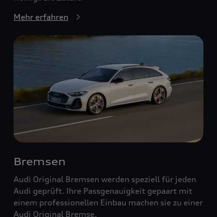
Mehr erfahren
Bremsen
Audi Original Bremsen werden speziell für jeden
Audi geprüft. Ihre Passgenauigkeit gepaart mit
einem professionellen Einbau machen sie zu einer
Audi Original Bremse.