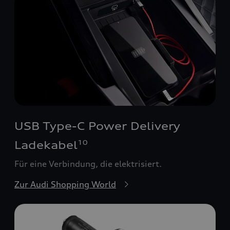
USB Type-C Power Delivery
Ladekabel
10
Für eine Verbindung, die elektrisiert.
Zur Audi Shopping World