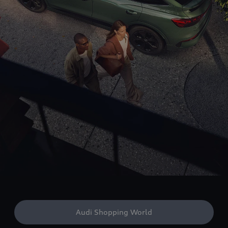
Audi Shopping World