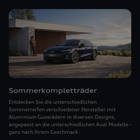
Sommerkompletträder
Entdecken Sie die unterschiedlichen
Sommerreifen verschiedener Hersteller mit
Aluminium Gussrädern in diversen Designs,
angepasst an die unterschiedlichen Audi Modelle -
ganz nach Ihrem Geschmack.