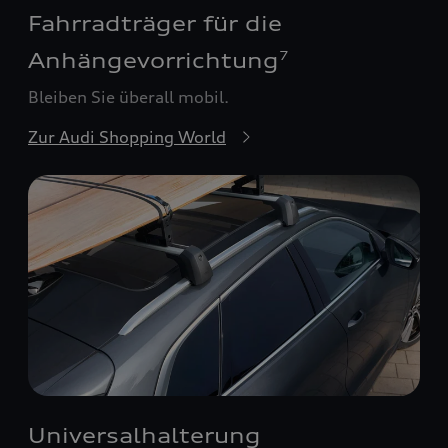
Fahrradträger für die
Anhängevorrichtung
7
Bleiben Sie überall mobil.
Zur Audi Shopping World
Universalhalterung