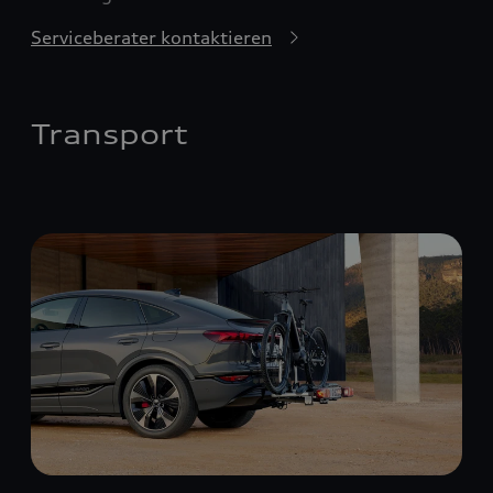
Serviceberater kontaktieren
Transport