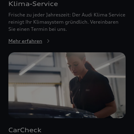
Klima-Service
Frische zu jeder Jahreszeit: Der Audi Klima Service
reinigt Ihr Klimasystem gründlich. Vereinbaren
Sie einen Termin bei uns.
Mehr erfahren
CarCheck