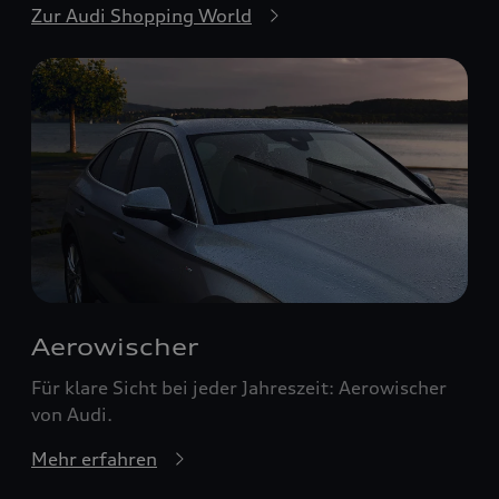
Zur Audi Shopping World
Aerowischer
Für klare Sicht bei jeder Jahreszeit: Aerowischer
von Audi.
Mehr erfahren