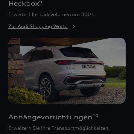
Heckbox
9
Erweitert Ihr Ladevolumen um 300 l.
Zur Audi Shopping World
Anhängevorrichtungen
10
Erweitern Sie Ihre Transportmöglichkeiten.