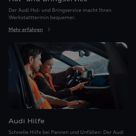
Der Audi Hol- und Bringservice macht Ihren
Werkstatttermin bequemer.
Mehr erfahren
Audi Hilfe
Schnelle Hilfe bei Pannen und Unfällen: Der Audi