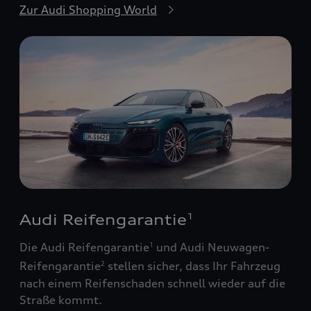
Zur Audi Shopping World
Audi Reifengarantie
1
Die Audi Reifengarantie
und Audi Neuwagen-
1
Reifengarantie
stellen sicher, dass Ihr Fahrzeug
2
nach einem Reifenschaden schnell wieder auf die
Straße kommt.