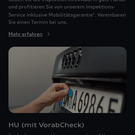
und profitieren Sie von unserem Inspektions-
Service inklusive Mobilitätsgarantie
. Vereinbaren
3
Sie einen Termin bei uns.
Mehr erfahren
HU (mit VorabCheck)