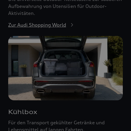
Aufbewahrung von Utensilien für Outdoor-
Aktivitäten.
Zur Audi Shopping World
Kühlbox
Für den Transport gekühlter Getränke und
Lebensmittel auf langen Fahrten.