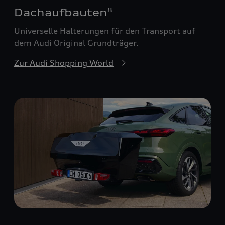
Dachaufbauten
8
Universelle Halterungen für den Transport auf
dem Audi Original Grundträger.
Zur Audi Shopping World