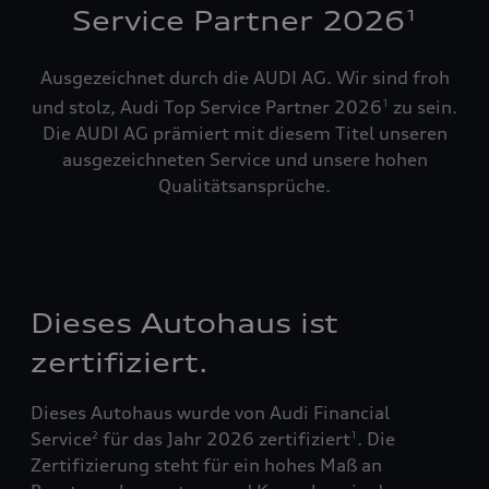
Service Partner 2026
1
Ausgezeichnet durch die AUDI AG. Wir sind froh
und stolz, Audi Top Service Partner 2026
zu sein.
1
Die AUDI AG prämiert mit diesem Titel unseren
ausgezeichneten Service und unsere hohen
Qualitätsansprüche.
Dieses Autohaus ist
zertifiziert.
Dieses Autohaus wurde von Audi Financial
Service
für das Jahr 2026 zertifiziert
. Die
2
1
Zertifizierung steht für ein hohes Maß an