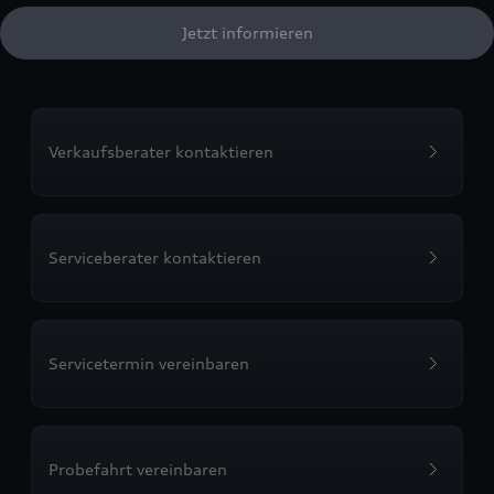
Jetzt informieren
Verkaufsberater kontaktieren
Serviceberater kontaktieren
Servicetermin vereinbaren
Probefahrt vereinbaren