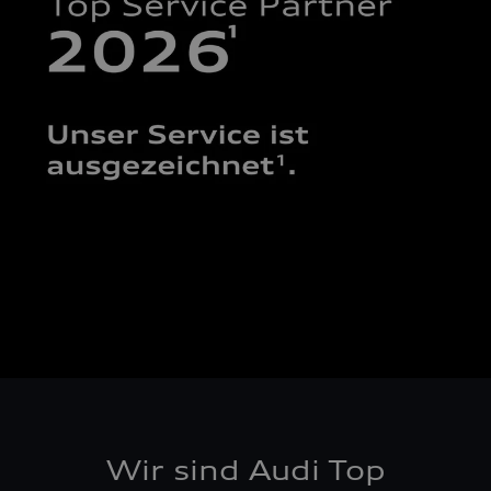
Wir sind Audi Top