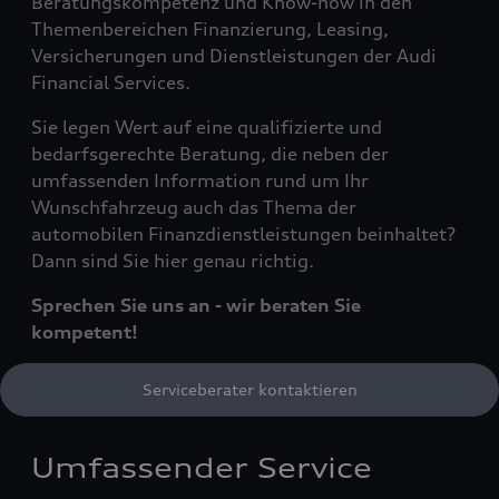
Beratungskompetenz und Know-how in den
Themenbereichen Finanzierung, Leasing,
Versicherungen und Dienstleistungen der Audi
Financial Services.
Sie legen Wert auf eine qualifizierte und
bedarfsgerechte Beratung, die neben der
umfassenden Information rund um Ihr
Wunschfahrzeug auch das Thema der
automobilen Finanzdienstleistungen beinhaltet?
Dann sind Sie hier genau richtig.
Sprechen Sie uns an - wir beraten Sie
kompetent!
Serviceberater kontaktieren
Umfassender Service