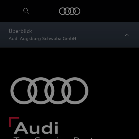
Startseite
Überblick
Audi Augsburg Schwaba GmbH