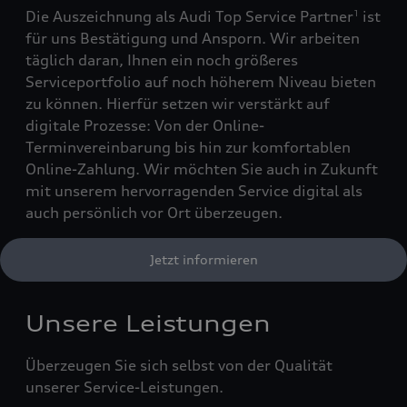
Die Auszeichnung als Audi Top Service Partner
ist
1
für uns Bestätigung und Ansporn. Wir arbeiten
täglich daran, Ihnen ein noch größeres
Serviceportfolio auf noch höherem Niveau bieten
zu können. Hierfür setzen wir verstärkt auf
digitale Prozesse: Von der Online-
Terminvereinbarung bis hin zur komfortablen
Online-Zahlung. Wir möchten Sie auch in Zukunft
mit unserem hervorragenden Service digital als
auch persönlich vor Ort überzeugen.
Jetzt informieren
Unsere Leistungen
Überzeugen Sie sich selbst von der Qualität
unserer Service-Leistungen.